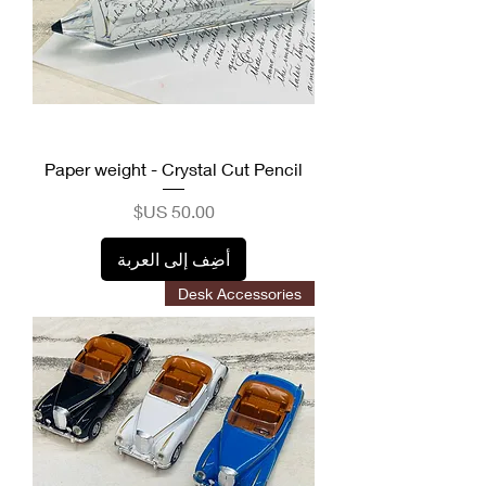
Paper weight - Crystal Cut Pencil
السعر
أضِف إلى العربة
Desk Accessories